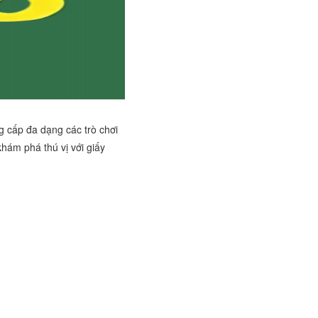
ng cấp đa dạng các trò chơi
hám phá thú vị với giấy