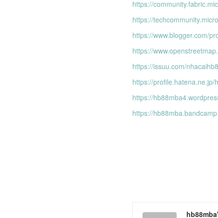
https://community.fabric.mi
https://techcommunity.micro
https://www.blogger.com/p
https://www.openstreetmap
https://issuu.com/nhacaih
https://profile.hatena.ne.j
https://hb88mba4.wordpres
https://hb88mba.bandcamp
hb88mba