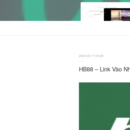
2024.03.17 04:29
HB88 – Link Vào N