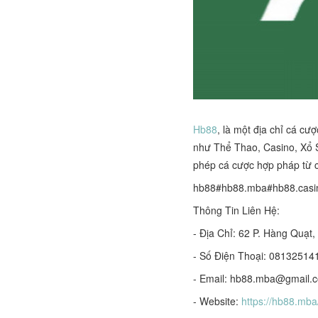
Hb88
, là một địa chỉ cá cư
như Thể Thao, Casino, Xổ S
phép cá cược hợp pháp từ c
hb88#hb88.mba#hb88.casi
Thông Tin Liên Hệ:
- Địa Chỉ: 62 P. Hàng Quạt
- Số Điện Thoại: 08132514
- Email: hb88.mba@gmail.
- Website:
https://hb88.mba