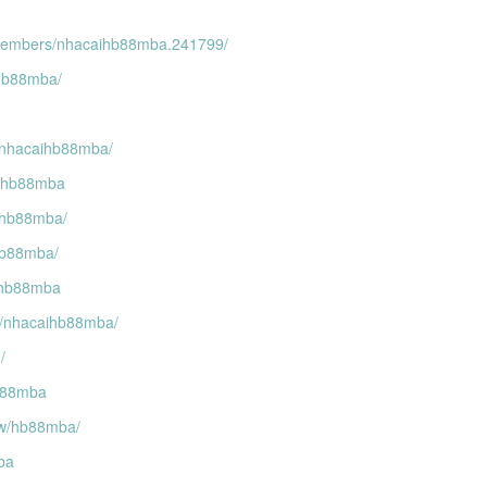
m/members/nhacaihb88mba.241799/
/hb88mba/
/nhacaihb88mba/
/@hb88mba
n/hb88mba/
hb88mba/
aihb88mba
er/nhacaihb88mba/
/
hb88mba
iew/hb88mba/
ba