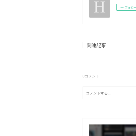
フォロ
関連記事
0
コメント