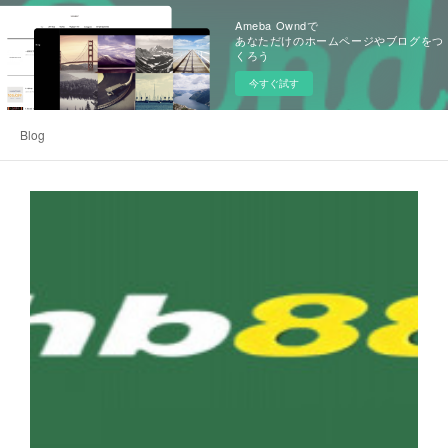
Ameba Owndで
あなただけのホームページやブログをつ
くろう
今すぐ試す
Blog